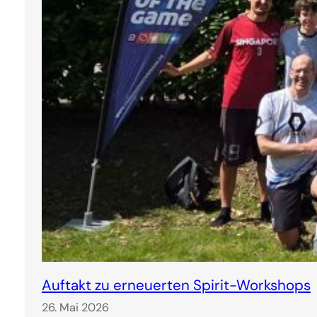
Auftakt zu erneuerten Spirit-Workshops
26. Mai 2026