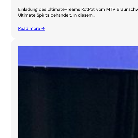
Einladung des Ultimate-Teams RotPot vom MTV Braunschwei
Ultimate Spirits behandelt. In diesem…
Read more →