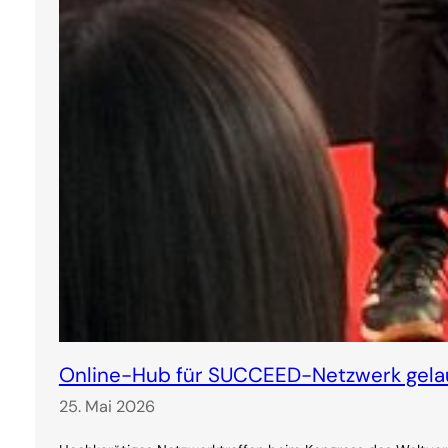
Online-Hub für SUCCEED-Netzwerk gela
25. Mai 2026