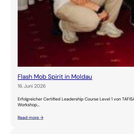
Flash Mob Spirit in Moldau
16. Juni 2026
Erfolgreicher Certified Leadership Course Level 1 von TAF
Workshop…
Read more →