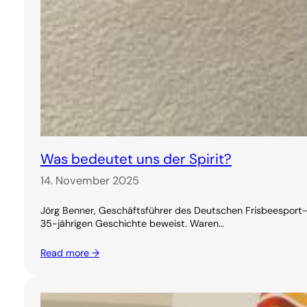
Was bedeutet uns der Spirit?
14. November 2025
Jörg Benner, Geschäftsführer des Deutschen Frisbeesport-V
35-jährigen Geschichte beweist. Waren…
Read more →