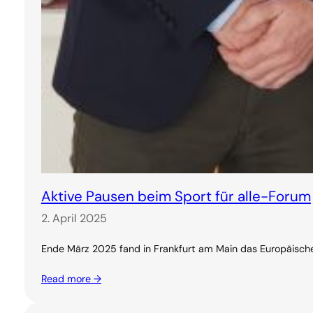
Aktive Pausen beim Sport für alle-Forum
2. April 2025
Ende März 2025 fand in Frankfurt am Main das Europäische
Read more →