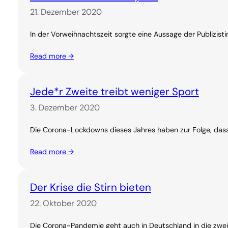
21. Dezember 2020
In der Vorweihnachtszeit sorgte eine Aussage der Publizis
Read more →
Jede*r Zweite treibt weniger Sport
3. Dezember 2020
Die Corona-Lockdowns dieses Jahres haben zur Folge, dass 
Read more →
Der Krise die Stirn bieten
22. Oktober 2020
Die Corona-Pandemie geht auch in Deutschland in die zweite 