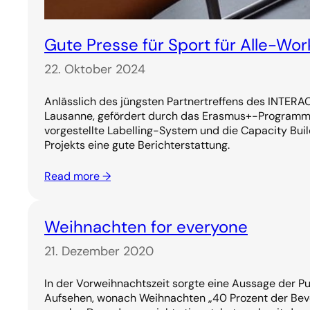
Gute Presse für Sport für Alle-Wo
22. Oktober 2024
Anlässlich des jüngsten Partnertreffens des INTERA
Lausanne, gefördert durch das Erasmus+-Programm 
vorgestellte Labelling-System und die Capacity Bu
Projekts eine gute Berichterstattung.
Read more →
Weihnachten for everyone
21. Dezember 2020
In der Vorweihnachtszeit sorgte eine Aussage der Pu
Aufsehen, wonach Weihnachten „40 Prozent der Bevö