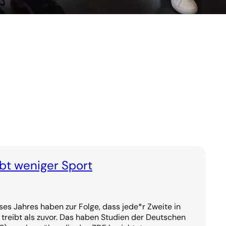
ibt weniger Sport
s Jahres haben zur Folge, dass jede*r Zweite in
treibt als zuvor. Das haben Studien der Deutschen