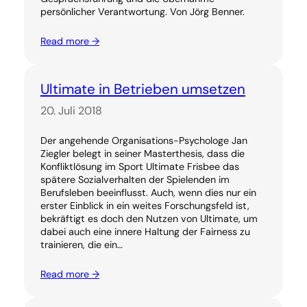
persönlicher Verantwortung. Von Jörg Benner.
Read more →
Ultimate in Betrieben umsetzen
20. Juli 2018
Der angehende Organisations-Psychologe Jan
Ziegler belegt in seiner Masterthesis, dass die
Konfliktlösung im Sport Ultimate Frisbee das
spätere Sozialverhalten der Spielenden im
Berufsleben beeinflusst. Auch, wenn dies nur ein
erster Einblick in ein weites Forschungsfeld ist,
bekräftigt es doch den Nutzen von Ultimate, um
dabei auch eine innere Haltung der Fairness zu
trainieren, die ein…
Read more →