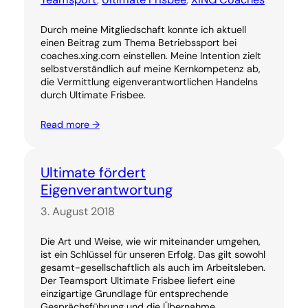
Durch meine Mitgliedschaft konnte ich aktuell
einen Beitrag zum Thema Betriebssport bei
coaches.xing.com einstellen. Meine Intention zielt
selbstverständlich auf meine Kernkompetenz ab,
die Vermittlung eigenverantwortlichen Handelns
durch Ultimate Frisbee.
Read more →
Ultimate fördert
Eigenverantwortung
3. August 2018
Die Art und Weise, wie wir miteinander umgehen,
ist ein Schlüssel für unseren Erfolg. Das gilt sowohl
gesamt-gesellschaftlich als auch im Arbeitsleben.
Der Teamsport Ultimate Frisbee liefert eine
einzigartige Grundlage für entsprechende
Gesprächsführung und die Übernahme