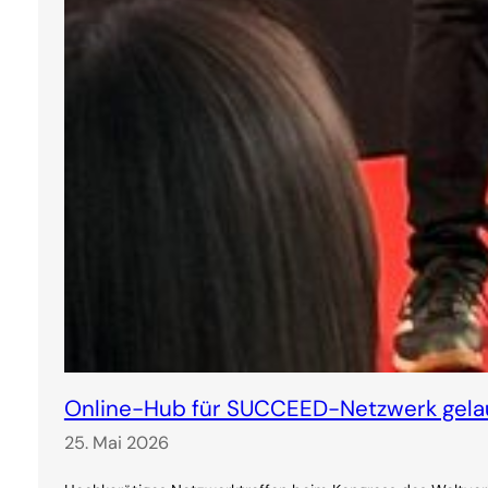
Online-Hub für SUCCEED-Netzwerk gela
25. Mai 2026