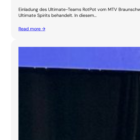
Einladung des Ultimate-Teams RotPot vom MTV Braunschwei
Ultimate Spirits behandelt. In diesem…
Read more →