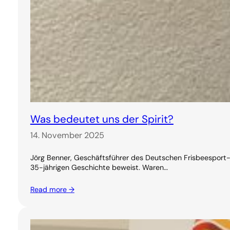
Was bedeutet uns der Spirit?
14. November 2025
Jörg Benner, Geschäftsführer des Deutschen Frisbeesport-V
35-jährigen Geschichte beweist. Waren…
Read more →