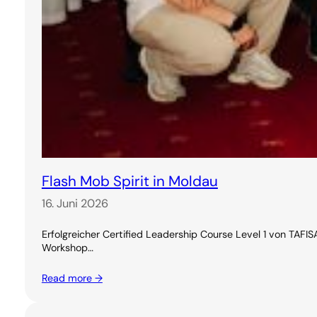
Flash Mob Spirit in Moldau
16. Juni 2026
Erfolgreicher Certified Leadership Course Level 1 von TAF
Workshop…
Read more →