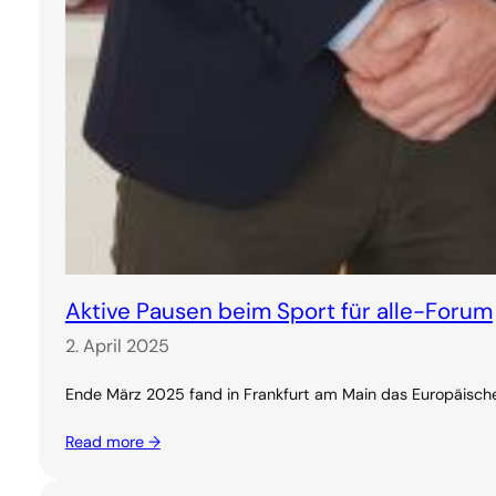
Aktive Pausen beim Sport für alle-Forum
2. April 2025
Ende März 2025 fand in Frankfurt am Main das Europäische
Read more →