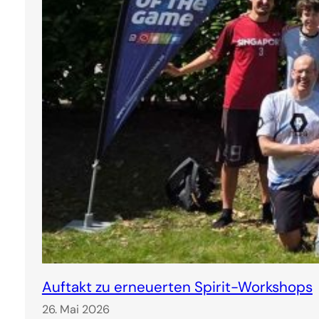
Auftakt zu erneuerten Spirit-Workshops
26. Mai 2026