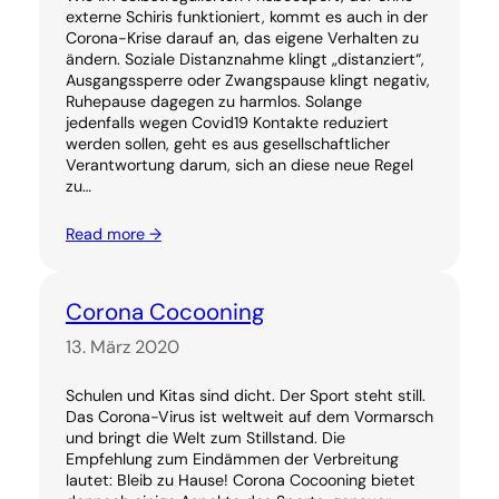
externe Schiris funktioniert, kommt es auch in der
Corona-Krise darauf an, das eigene Verhalten zu
ändern. Soziale Distanznahme klingt „distanziert“,
Ausgangssperre oder Zwangspause klingt negativ,
Ruhepause dagegen zu harmlos. Solange
jedenfalls wegen Covid19 Kontakte reduziert
werden sollen, geht es aus gesellschaftlicher
Verantwortung darum, sich an diese neue Regel
zu…
Read more →
Corona Cocooning
13. März 2020
Schulen und Kitas sind dicht. Der Sport steht still.
Das Corona-Virus ist weltweit auf dem Vormarsch
und bringt die Welt zum Stillstand. Die
Empfehlung zum Eindämmen der Verbreitung
lautet: Bleib zu Hause! Corona Cocooning bietet