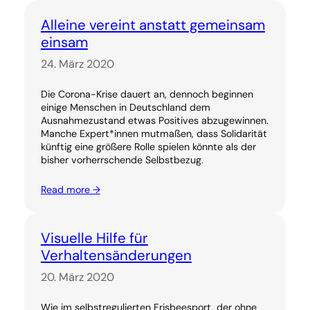
Alleine vereint anstatt gemeinsam
einsam
24. März 2020
Die Corona-Krise dauert an, dennoch beginnen
einige Menschen in Deutschland dem
Ausnahmezustand etwas Positives abzugewinnen.
Manche Expert*innen mutmaßen, dass Solidarität
künftig eine größere Rolle spielen könnte als der
bisher vorherrschende Selbstbezug.
Read more →
Visuelle Hilfe für
Verhaltensänderungen
20. März 2020
Wie im selbstregulierten Frisbeesport, der ohne