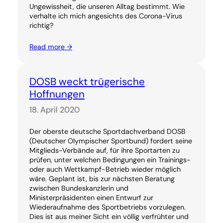
Ungewissheit, die unseren Alltag bestimmt. Wie
verhalte ich mich angesichts des Corona-Virus
richtig?
Read more →
DOSB weckt trügerische
Hoffnungen
18. April 2020
Der oberste deutsche Sportdachverband DOSB
(Deutscher Olympischer Sportbund) fordert seine
Mitglieds-Verbände auf, für ihre Sportarten zu
prüfen, unter welchen Bedingungen ein Trainings-
oder auch Wettkampf-Betrieb wieder möglich
wäre. Geplant ist, bis zur nächsten Beratung
zwischen Bundeskanzlerin und
Ministerpräsidenten einen Entwurf zur
Wiederaufnahme des Sportbetriebs vorzulegen.
Dies ist aus meiner Sicht ein völlig verfrühter und