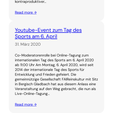
kontraproduktiver…
Read more →
Youtube-Event zum Tag des
Sports am 6. April
31. März 2020
Co-Moderatorenrolle bei Online-Tagung zum
internationalen Tag des Sports am 6. April 2020
ab 11:00 Uhr Am Montag, 6. April 2020, wird seit
2014 der internationale Tag des Sports für
Entwicklung und Frieden gefeiert. Die
gemeinnützige Gesellschaft FAIReinskultur mit Sitz
in Bergisch Gladbach hat aus diesem Anlass eine
Veranstaltung auf den Weg gebracht, die nun als
Live-Online-Tagung…
Read more →