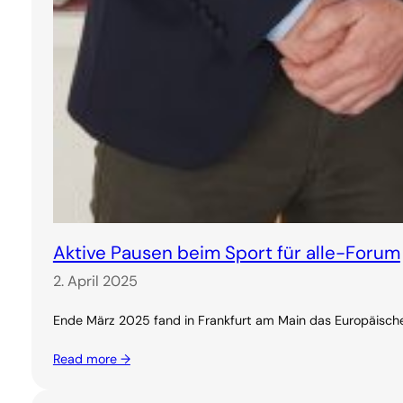
Aktive Pausen beim Sport für alle-Forum
2. April 2025
Ende März 2025 fand in Frankfurt am Main das Europäische
Read more →