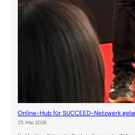
Online-Hub für SUCCEED-Netzwerk gela
25. Mai 2026