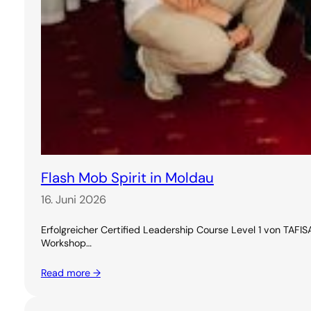
Flash Mob Spirit in Moldau
16. Juni 2026
Erfolgreicher Certified Leadership Course Level 1 von TAF
Workshop…
Read more →