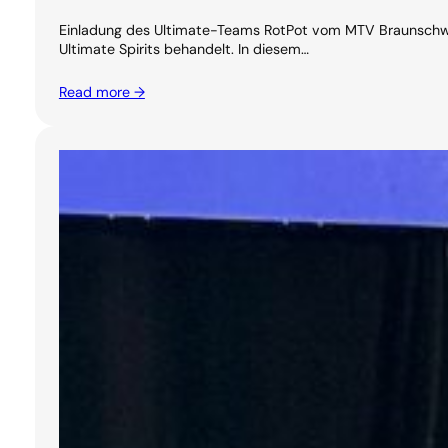
Einladung des Ultimate-Teams RotPot vom MTV Braunschwei
Ultimate Spirits behandelt. In diesem…
Read more →