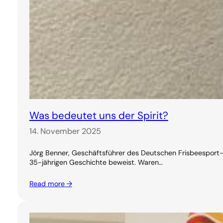
Was bedeutet uns der Spirit?
14. November 2025
Jörg Benner, Geschäftsführer des Deutschen Frisbeesport-V
35-jährigen Geschichte beweist. Waren…
Read more →