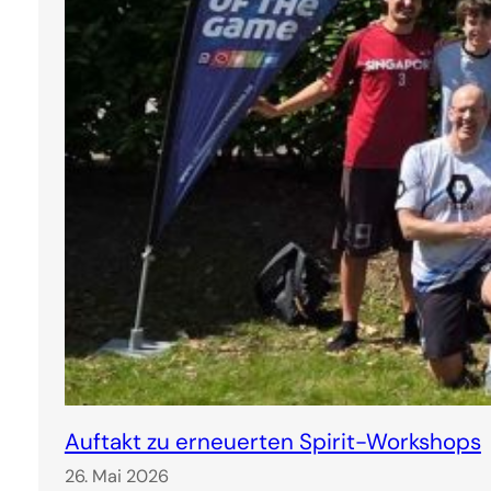
Auftakt zu erneuerten Spirit-Workshops
26. Mai 2026