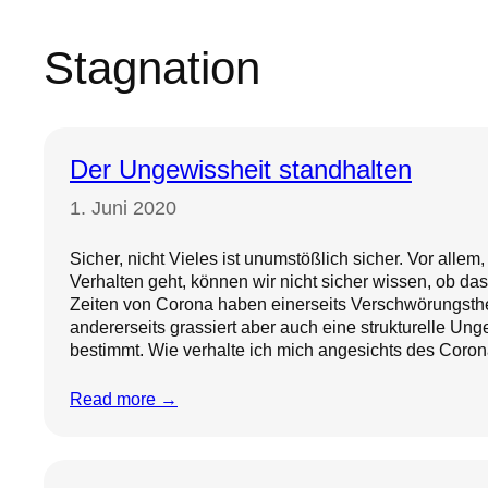
Stagnation
Der Ungewissheit standhalten
1. Juni 2020
Sicher, nicht Vieles ist unumstößlich sicher. Vor alle
Verhalten geht, können wir nicht sicher wissen, ob das w
Zeiten von Corona haben einerseits Verschwörungsth
andererseits grassiert aber auch eine strukturelle Ung
bestimmt. Wie verhalte ich mich angesichts des Corona
Read more →