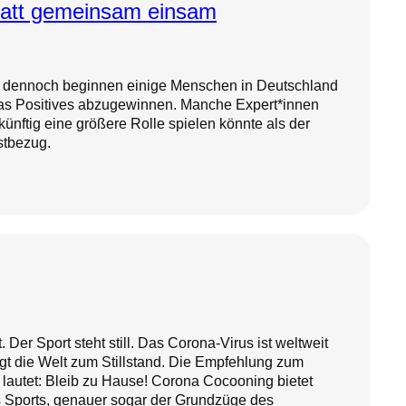
statt gemeinsam einsam
, dennoch beginnen einige Menschen in Deutschland
 Positives abzugewinnen. Manche Expert*innen
ünftig eine größere Rolle spielen könnte als der
stbezug.
 Der Sport steht still. Das Corona-Virus ist weltweit
gt die Welt zum Stillstand. Die Empfehlung zum
lautet: Bleib zu Hause! Corona Cocooning bietet
 Sports, genauer sogar der Grundzüge des