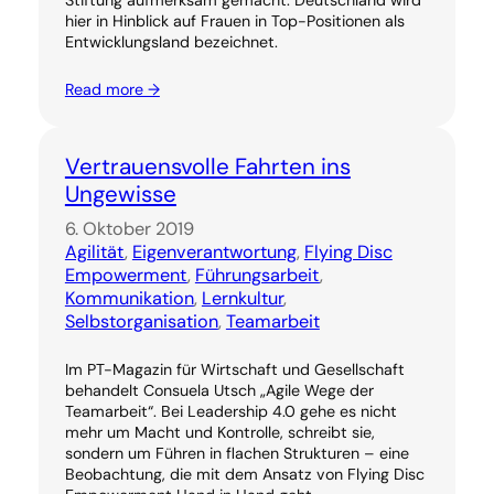
hier in Hinblick auf Frauen in Top-Positionen als
Entwicklungsland bezeichnet.
Read more →
Vertrauensvolle Fahrten ins
Ungewisse
6. Oktober 2019
Agilität
, 
Eigenverantwortung
, 
Flying Disc
Empowerment
, 
Führungsarbeit
, 
Kommunikation
, 
Lernkultur
, 
Selbstorganisation
, 
Teamarbeit
Im PT-Magazin für Wirtschaft und Gesellschaft
behandelt Consuela Utsch „Agile Wege der
Teamarbeit“. Bei Leadership 4.0 gehe es nicht
mehr um Macht und Kontrolle, schreibt sie,
sondern um Führen in flachen Strukturen – eine
Beobachtung, die mit dem Ansatz von Flying Disc