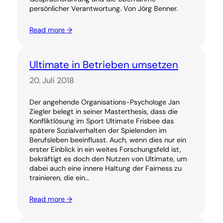
persönlicher Verantwortung. Von Jörg Benner.
Read more →
Ultimate in Betrieben umsetzen
20. Juli 2018
Der angehende Organisations-Psychologe Jan
Ziegler belegt in seiner Masterthesis, dass die
Konfliktlösung im Sport Ultimate Frisbee das
spätere Sozialverhalten der Spielenden im
Berufsleben beeinflusst. Auch, wenn dies nur ein
erster Einblick in ein weites Forschungsfeld ist,
bekräftigt es doch den Nutzen von Ultimate, um
dabei auch eine innere Haltung der Fairness zu
trainieren, die ein…
Read more →