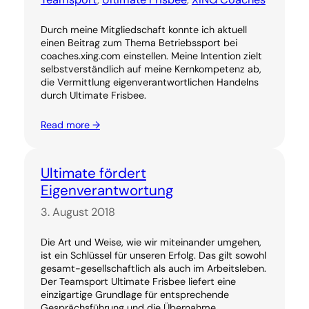
Durch meine Mitgliedschaft konnte ich aktuell
einen Beitrag zum Thema Betriebssport bei
coaches.xing.com einstellen. Meine Intention zielt
selbstverständlich auf meine Kernkompetenz ab,
die Vermittlung eigenverantwortlichen Handelns
durch Ultimate Frisbee.
Read more →
Ultimate fördert
Eigenverantwortung
3. August 2018
Die Art und Weise, wie wir miteinander umgehen,
ist ein Schlüssel für unseren Erfolg. Das gilt sowohl
gesamt-gesellschaftlich als auch im Arbeitsleben.
Der Teamsport Ultimate Frisbee liefert eine
einzigartige Grundlage für entsprechende
Gesprächsführung und die Übernahme