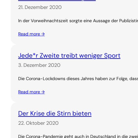
21. Dezember 2020
In der Vorweihnachtszeit sorgte eine Aussage der Publizis
Read more →
Jede*r Zweite treibt weniger Sport
3. Dezember 2020
Die Corona-Lockdowns dieses Jahres haben zur Folge, dass 
Read more →
Der Krise die Stirn bieten
22. Oktober 2020
Die Corona-Pandemie geht auch in Deutschland in die zweite 