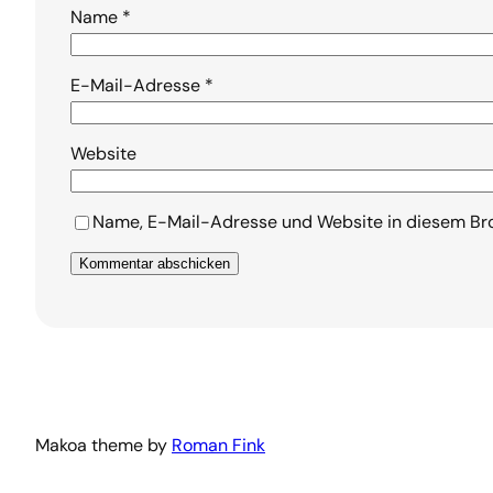
Name
*
E-Mail-Adresse
*
Website
Name, E-Mail-Adresse und Website in diesem Br
Makoa theme by
Roman Fink