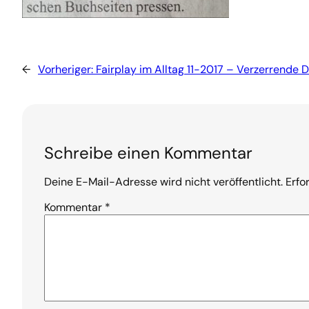
←
Vorheriger:
Fairplay im Alltag 11-2017 – Verzerrende D
Schreibe einen Kommentar
Deine E-Mail-Adresse wird nicht veröffentlicht.
Erfo
Kommentar
*