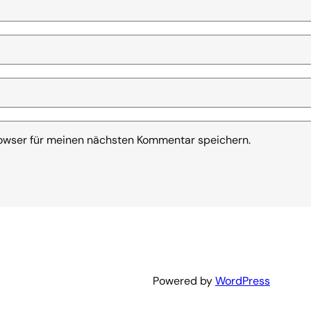
owser für meinen nächsten Kommentar speichern.
Powered by
WordPress