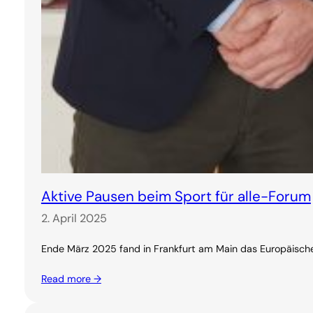
Aktive Pausen beim Sport für alle-Forum
2. April 2025
Ende März 2025 fand in Frankfurt am Main das Europäische
Read more →