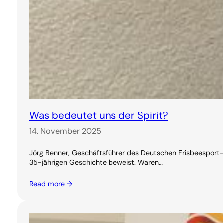
Was bedeutet uns der Spirit?
14. November 2025
Jörg Benner, Geschäftsführer des Deutschen Frisbeesport-V
35-jährigen Geschichte beweist. Waren…
Read more →