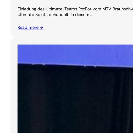
Einladung des Ultimate-Teams RotPot vom MTV Braunschwei
Ultimate Spirits behandelt. In diesem…
Read more →