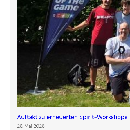
Auftakt zu erneuerten Spirit-Workshops
26. Mai 2026