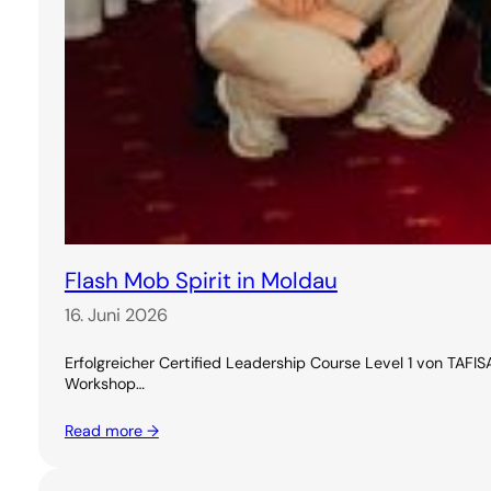
Flash Mob Spirit in Moldau
16. Juni 2026
Erfolgreicher Certified Leadership Course Level 1 von TAF
Workshop…
Read more →