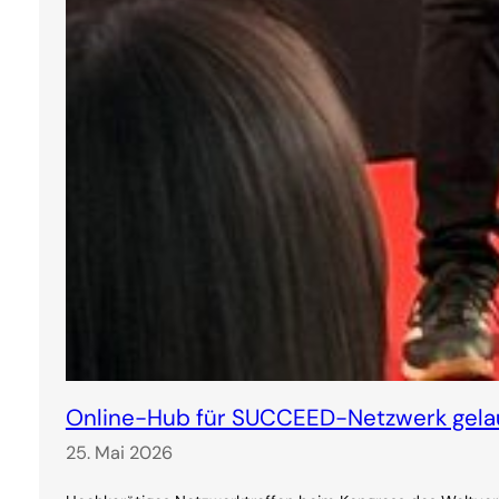
Online-Hub für SUCCEED-Netzwerk gela
25. Mai 2026