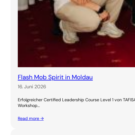
Flash Mob Spirit in Moldau
16. Juni 2026
Erfolgreicher Certified Leadership Course Level 1 von TAF
Workshop…
Read more →