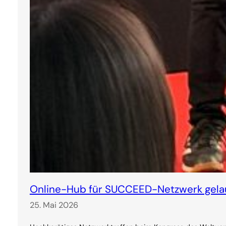
Online-Hub für SUCCEED-Netzwerk gela
25. Mai 2026