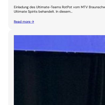
Einladung des Ultimate-Teams RotPot vom MTV Braunschwei
Ultimate Spirits behandelt. In diesem…
Read more →