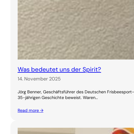
Was bedeutet uns der Spirit?
14. November 2025
Jörg Benner, Geschäftsführer des Deutschen Frisbeesport-V
35-jährigen Geschichte beweist. Waren…
Read more →