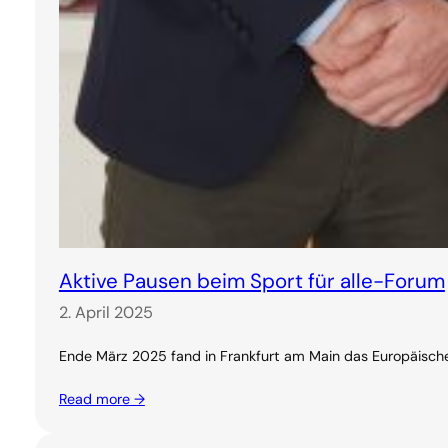
Aktive Pausen beim Sport für alle-Forum
2. April 2025
Ende März 2025 fand in Frankfurt am Main das Europäische
Read more →