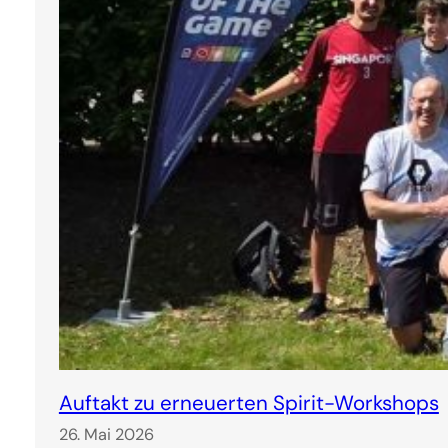
Auftakt zu erneuerten Spirit-Workshops
26. Mai 2026