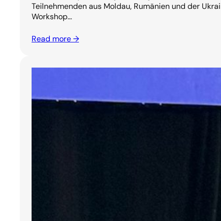
Teilnehmenden aus Moldau, Rumänien und der Ukrai
Workshop…
Read more →