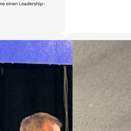
ne einen Leadership-