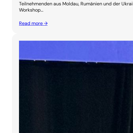
Teilnehmenden aus Moldau, Rumänien und der Ukrai
Workshop…
Read more →