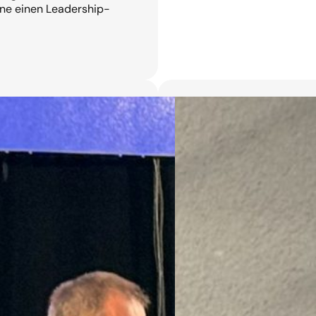
ne einen Leadership-