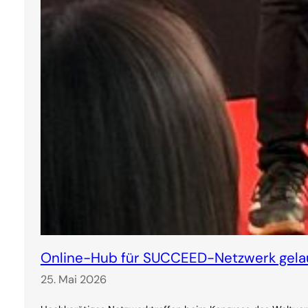
Online-Hub für SUCCEED-Netzwerk gela
25. Mai 2026