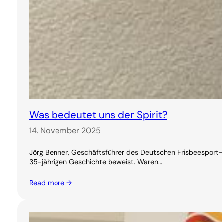
Was bedeutet uns der Spirit?
14. November 2025
Jörg Benner, Geschäftsführer des Deutschen Frisbeesport-V
35-jährigen Geschichte beweist. Waren…
Read more →