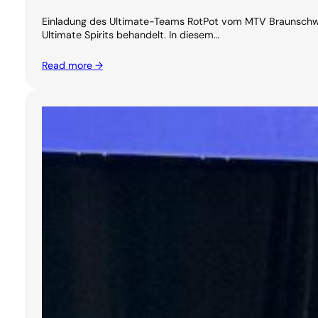
Einladung des Ultimate-Teams RotPot vom MTV Braunschwei
Ultimate Spirits behandelt. In diesem…
Read more →