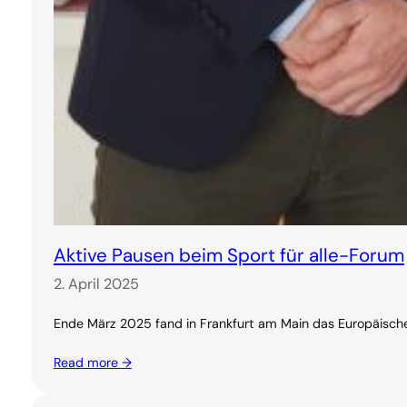
Aktive Pausen beim Sport für alle-Forum
2. April 2025
Ende März 2025 fand in Frankfurt am Main das Europäische
Read more →