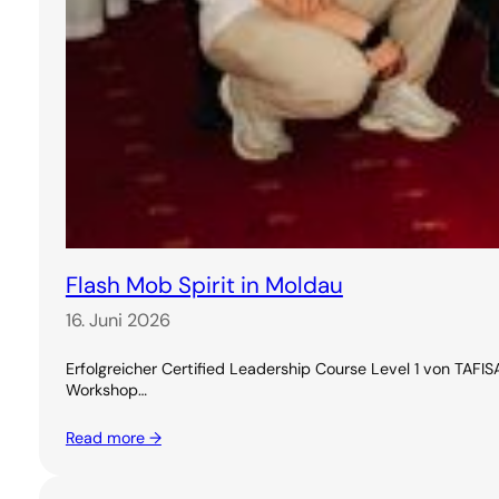
Flash Mob Spirit in Moldau
16. Juni 2026
Erfolgreicher Certified Leadership Course Level 1 von TAF
Workshop…
Read more →