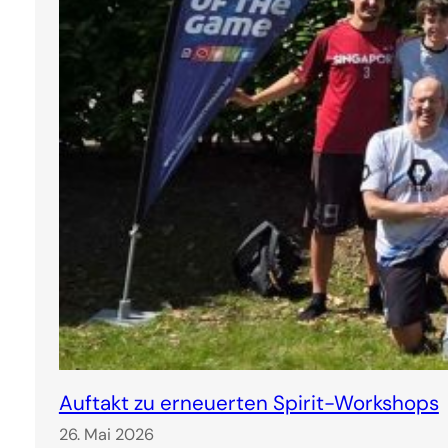
Auftakt zu erneuerten Spirit-Workshops
26. Mai 2026