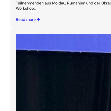
Teilnehmenden aus Moldau, Rumänien und der Ukrai
Workshop…
Read more →