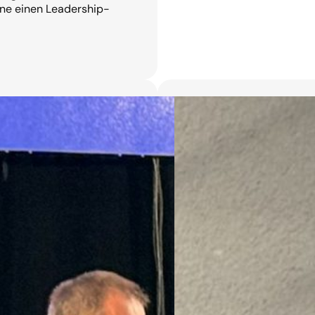
ne einen Leadership-