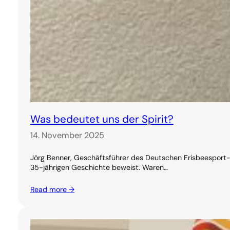
Was bedeutet uns der Spirit?
14. November 2025
Jörg Benner, Geschäftsführer des Deutschen Frisbeesport-V
35-jährigen Geschichte beweist. Waren…
Read more →