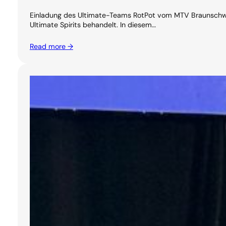
Einladung des Ultimate-Teams RotPot vom MTV Braunschwei
Ultimate Spirits behandelt. In diesem…
Read more →