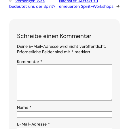
←
Vorheriger:
Was
Nächster:
Auftakt zu
bedeutet uns der Spirit?
erneuerten Spirit-Workshops
→
Schreibe einen Kommentar
Deine E-Mail-Adresse wird nicht veröffentlicht.
Erforderliche Felder sind mit
*
markiert
Kommentar
*
Name
*
E-Mail-Adresse
*