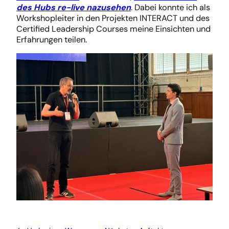
des Hubs re-live nazusehen
. Dabei konnte ich als
Workshopleiter in den Projekten INTERACT und des
Certified Leadership Courses meine Einsichten und
Erfahrungen teilen.