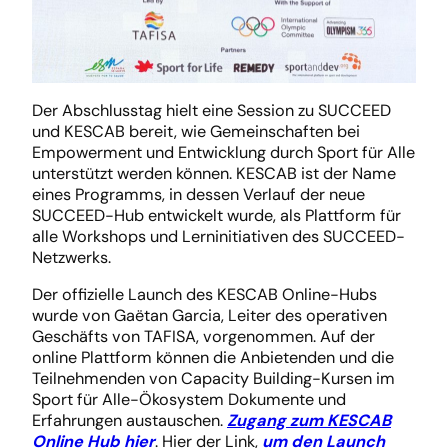
Der Abschlusstag hielt eine Session zu SUCCEED
und KESCAB bereit, wie Gemeinschaften bei
Empowerment und Entwicklung durch Sport für Alle
unterstützt werden können. KESCAB ist der Name
eines Programms, in dessen Verlauf der neue
SUCCEED-Hub entwickelt wurde, als Plattform für
alle Workshops und Lerninitiativen des SUCCEED-
Netzwerks.
Der offizielle Launch des KESCAB Online-Hubs
wurde von Gaëtan Garcia, Leiter des operativen
Geschäfts von TAFISA, vorgenommen. Auf der
online Plattform können die Anbietenden und die
Teilnehmenden von Capacity Building-Kursen im
Sport für Alle-Ökosystem Dokumente und
Erfahrungen austauschen.
Zugang zum KESCAB
Online Hub hier
. Hier der Link,
um den Launch