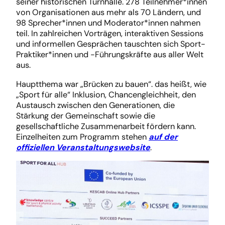
seiner historischen Turnhalle. 278 Teilnehmer*innen
von Organisationen aus mehr als 70 Ländern, und
98 Sprecher*innen und Moderator*innen nahmen
teil. In zahlreichen Vorträgen, interaktiven Sessions
und informellen Gesprächen tauschten sich Sport-
Praktiker*innen und -Führungskräfte aus aller Welt
aus.
Hauptthema war „Brücken zu bauen“. das heißt, wie
„Sport für alle“ Inklusion, Chancengleichheit, den
Austausch zwischen den Generationen, die
Stärkung der Gemeinschaft sowie die
gesellschaftliche Zusammenarbeit fördern kann.
Einzelheiten zum Programm stehen
auf der
offiziellen Veranstaltungswebsite
.