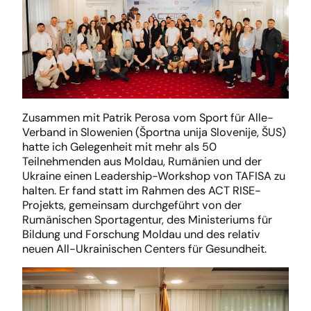
Zusammen mit Patrik Perosa vom Sport für Alle-
Verband in Slowenien (Športna unija Slovenije, ŠUS)
hatte ich Gelegenheit mit mehr als 50
Teilnehmenden aus Moldau, Rumänien und der
Ukraine einen Leadership-Workshop von TAFISA zu
halten. Er fand statt im Rahmen des ACT RISE-
Projekts, gemeinsam durchgeführt von der
Rumänischen Sportagentur, des Ministeriums für
Bildung und Forschung Moldau und des relativ
neuen All-Ukrainischen Centers für Gesundheit.