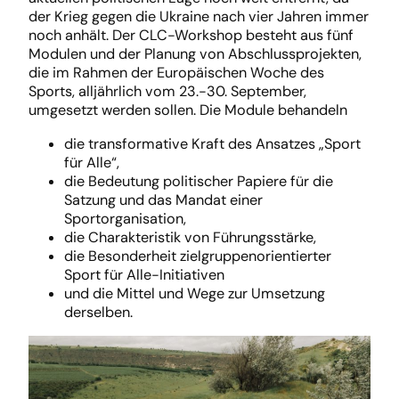
der Krieg gegen die Ukraine nach vier Jahren immer
noch anhält. Der CLC-Workshop besteht aus fünf
Modulen und der Planung von Abschlussprojekten,
die im Rahmen der Europäischen Woche des
Sports, alljährlich vom 23.-30. September,
umgesetzt werden sollen. Die Module behandeln
die transformative Kraft des Ansatzes „Sport
für Alle“,
die Bedeutung politischer Papiere für die
Satzung und das Mandat einer
Sportorganisation,
die Charakteristik von Führungsstärke,
die Besonderheit zielgruppenorientierter
Sport für Alle-Initiativen
und die Mittel und Wege zur Umsetzung
derselben.