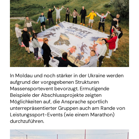
In Moldau und noch stärker in der Ukraine werden
aufgrund der vorgegebenen Strukturen
Massensportevent bevorzugt. Ermutigende
Beispiele der Abschlussprojekte zeigten
Möglichkeiten auf, die Ansprache sportlich
unterrepräsentierter Gruppen auch am Rande von
Leistungssport-Events (wie einem Marathon)
durchzuführen.