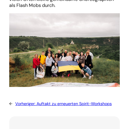
als Flash Mobs durch.
←
Vorheriger:
Auftakt zu erneuerten Spirit-Workshops