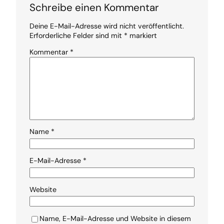
Schreibe einen Kommentar
Deine E-Mail-Adresse wird nicht veröffentlicht.
Erforderliche Felder sind mit
*
markiert
Kommentar
*
Name
*
E-Mail-Adresse
*
Website
Name, E-Mail-Adresse und Website in diesem