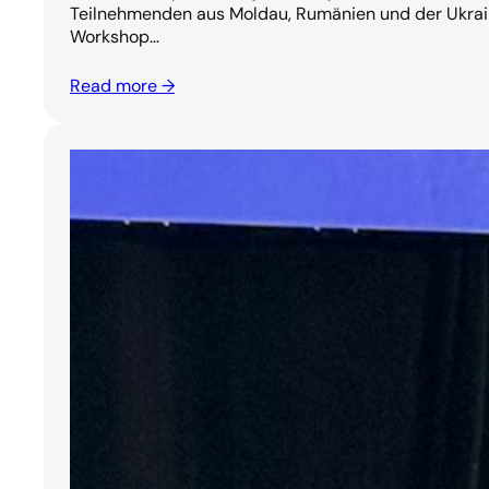
Teilnehmenden aus Moldau, Rumänien und der Ukrai
Workshop…
Read more →