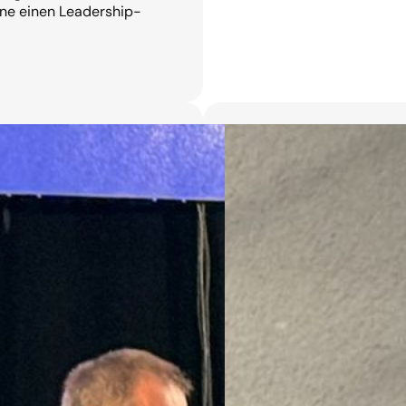
ne einen Leadership-