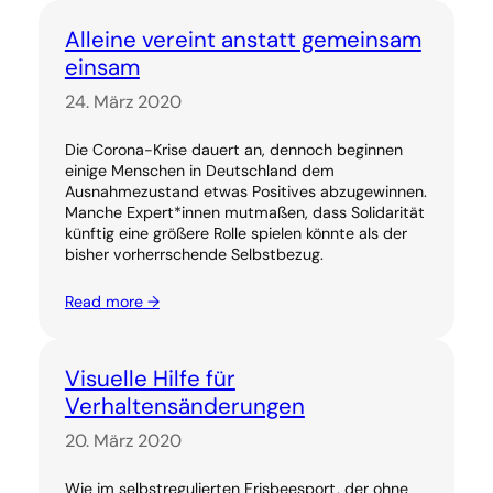
Alleine vereint anstatt gemeinsam
einsam
24. März 2020
Die Corona-Krise dauert an, dennoch beginnen
einige Menschen in Deutschland dem
Ausnahmezustand etwas Positives abzugewinnen.
Manche Expert*innen mutmaßen, dass Solidarität
künftig eine größere Rolle spielen könnte als der
bisher vorherrschende Selbstbezug.
Read more →
Visuelle Hilfe für
Verhaltensänderungen
20. März 2020
Wie im selbstregulierten Frisbeesport, der ohne