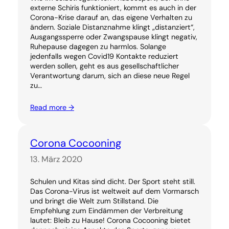
externe Schiris funktioniert, kommt es auch in der
Corona-Krise darauf an, das eigene Verhalten zu
ändern. Soziale Distanznahme klingt „distanziert“,
Ausgangssperre oder Zwangspause klingt negativ,
Ruhepause dagegen zu harmlos. Solange
jedenfalls wegen Covid19 Kontakte reduziert
werden sollen, geht es aus gesellschaftlicher
Verantwortung darum, sich an diese neue Regel
zu…
Read more →
Corona Cocooning
13. März 2020
Schulen und Kitas sind dicht. Der Sport steht still.
Das Corona-Virus ist weltweit auf dem Vormarsch
und bringt die Welt zum Stillstand. Die
Empfehlung zum Eindämmen der Verbreitung
lautet: Bleib zu Hause! Corona Cocooning bietet