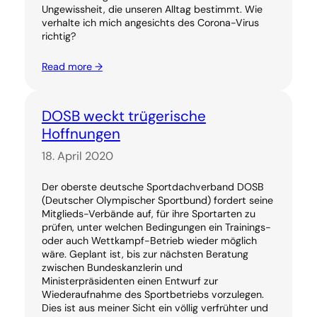
Ungewissheit, die unseren Alltag bestimmt. Wie
verhalte ich mich angesichts des Corona-Virus
richtig?
Read more →
DOSB weckt trügerische
Hoffnungen
18. April 2020
Der oberste deutsche Sportdachverband DOSB
(Deutscher Olympischer Sportbund) fordert seine
Mitglieds-Verbände auf, für ihre Sportarten zu
prüfen, unter welchen Bedingungen ein Trainings-
oder auch Wettkampf-Betrieb wieder möglich
wäre. Geplant ist, bis zur nächsten Beratung
zwischen Bundeskanzlerin und
Ministerpräsidenten einen Entwurf zur
Wiederaufnahme des Sportbetriebs vorzulegen.
Dies ist aus meiner Sicht ein völlig verfrühter und