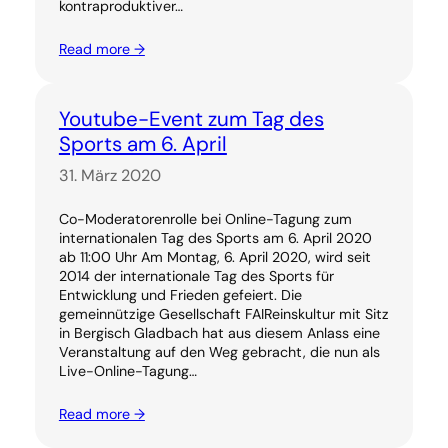
kontraproduktiver…
Read more →
Youtube-Event zum Tag des
Sports am 6. April
31. März 2020
Co-Moderatorenrolle bei Online-Tagung zum
internationalen Tag des Sports am 6. April 2020
ab 11:00 Uhr Am Montag, 6. April 2020, wird seit
2014 der internationale Tag des Sports für
Entwicklung und Frieden gefeiert. Die
gemeinnützige Gesellschaft FAIReinskultur mit Sitz
in Bergisch Gladbach hat aus diesem Anlass eine
Veranstaltung auf den Weg gebracht, die nun als
Live-Online-Tagung…
Read more →