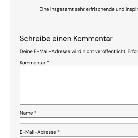
Eine insgesamt sehr erfrischende und insp
Schreibe einen Kommentar
Deine E-Mail-Adresse wird nicht veröffentlicht.
Erfo
Kommentar
*
Name
*
E-Mail-Adresse
*