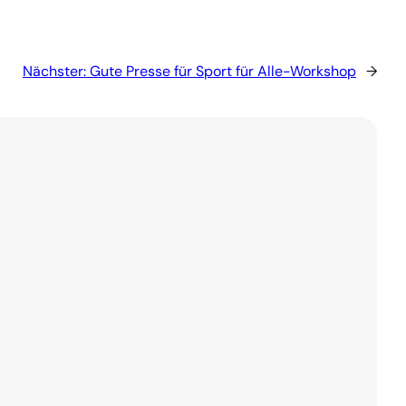
Nächster:
Gute Presse für Sport für Alle-Workshop
→