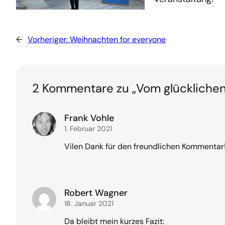
←
Vorheriger:
Weihnachten for everyone
2 Kommentare zu „Vom glücklichen 
Frank Vohle
1. Februar 2021
Vilen Dank für den freundlichen Kommentar
Robert Wagner
18. Januar 2021
Da bleibt mein kurzes Fazit: