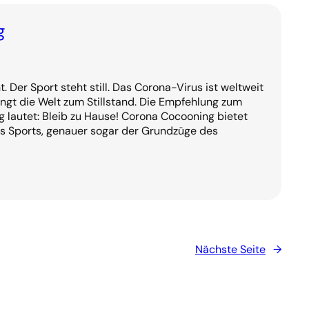
g
. Der Sport steht still. Das Corona-Virus ist weltweit
gt die Welt zum Stillstand. Die Empfehlung zum
lautet: Bleib zu Hause! Corona Cocooning bietet
s Sports, genauer sogar der Grundzüge des
Nächste Seite
→