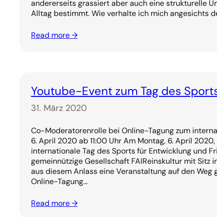
andererseits grassiert aber auch eine strukturelle U
Alltag bestimmt. Wie verhalte ich mich angesichts d
Read more →
Youtube-Event zum Tag des Sports 
31. März 2020
Co-Moderatorenrolle bei Online-Tagung zum interna
6. April 2020 ab 11:00 Uhr Am Montag, 6. April 2020,
internationale Tag des Sports für Entwicklung und Fr
gemeinnützige Gesellschaft FAIReinskultur mit Sitz 
aus diesem Anlass eine Veranstaltung auf den Weg g
Online-Tagung…
Read more →