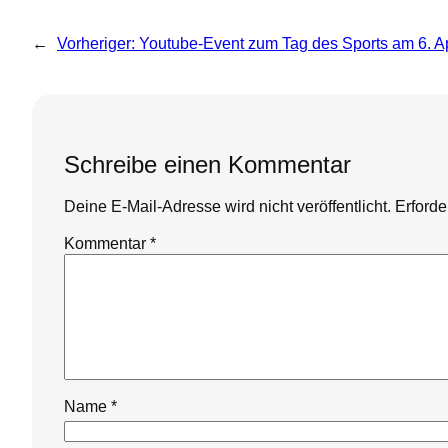
←
Vorheriger:
Youtube-Event zum Tag des Sports am 6. Ap
Schreibe einen Kommentar
Deine E-Mail-Adresse wird nicht veröffentlicht.
Erforde
Kommentar
*
Name
*