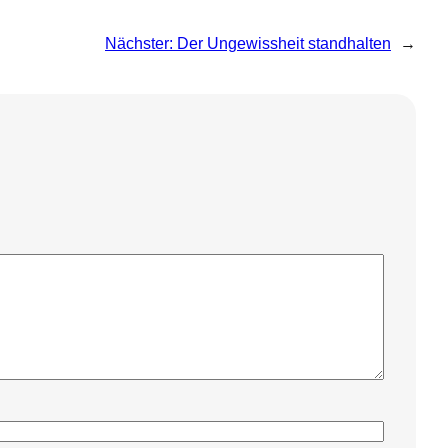
Nächster:
Der Ungewissheit standhalten
→