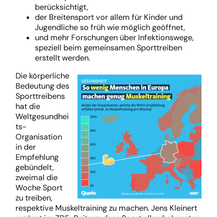
berücksichtigt,
der Breitensport vor allem für Kinder und
Jugendliche so früh wie möglich geöffnet,
und mehr Forschungen über Infektionswege,
speziell beim gemeinsamen Sporttreiben
erstellt werden.
Die körperliche
Bedeutung des
Sporttreibens
hat die
Weltgesundhei
ts-
Organisation
in der
Empfehlung
gebündelt,
zweimal die
Woche Sport
zu treiben,
respektive Muskeltraining zu machen. Jens Kleinert