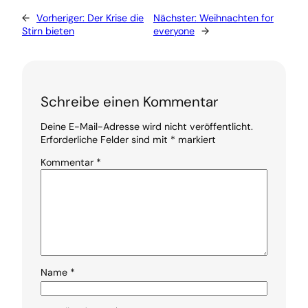
←
Vorheriger:
Der Krise die
Nächster:
Weihnachten for
Stirn bieten
everyone
→
Schreibe einen Kommentar
Deine E-Mail-Adresse wird nicht veröffentlicht.
Erforderliche Felder sind mit
*
markiert
Kommentar
*
Name
*