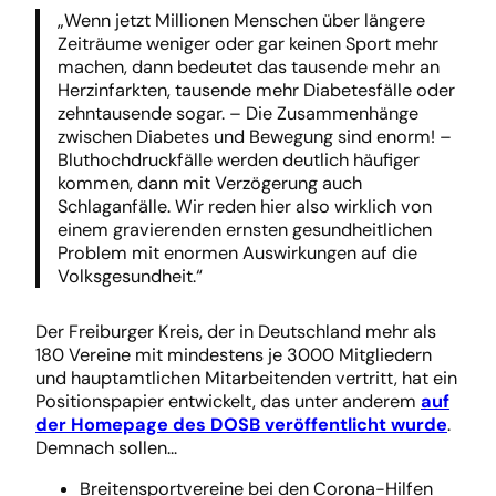
„Wenn jetzt Millionen Menschen über längere
Zeiträume weniger oder gar keinen Sport mehr
machen, dann bedeutet das tausende mehr an
Herzinfarkten, tausende mehr Diabetesfälle oder
zehntausende sogar. – Die Zusammenhänge
zwischen Diabetes und Bewegung sind enorm! –
Bluthochdruckfälle werden deutlich häufiger
kommen, dann mit Verzögerung auch
Schlaganfälle. Wir reden hier also wirklich von
einem gravierenden ernsten gesundheitlichen
Problem mit enormen Auswirkungen auf die
Volksgesundheit.“
Der Freiburger Kreis, der in Deutschland mehr als
180 Vereine mit mindestens je 3000 Mitgliedern
und hauptamtlichen Mitarbeitenden vertritt, hat ein
Positionspapier entwickelt, das unter anderem
auf
der Homepage des DOSB veröffentlicht wurde
.
Demnach sollen…
Breitensportvereine bei den Corona-Hilfen