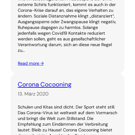
externe Schiris funktioniert, kommt es auch in der
Corona-Krise darauf an, das eigene Verhalten zu
ändern. Soziale Distanznahme klingt „distanziert“,
Ausgangssperre oder Zwangspause klingt negativ,
Ruhepause dagegen zu harmlos. Solange
jedenfalls wegen Covid19 Kontakte reduziert
werden sollen, geht es aus gesellschaftlicher
Verantwortung darum, sich an diese neue Regel
zu…
Read more →
Corona Cocooning
13. März 2020
Schulen und Kitas sind dicht. Der Sport steht still.
Das Corona-Virus ist weltweit auf dem Vormarsch
und bringt die Welt zum Stillstand. Die
Empfehlung zum Eindämmen der Verbreitung
lautet: Bleib zu Hause! Corona Cocooning bietet