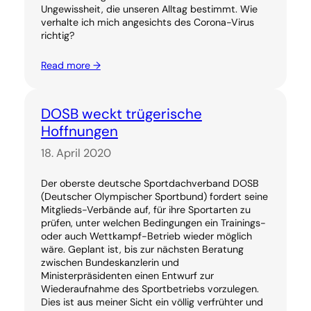
Ungewissheit, die unseren Alltag bestimmt. Wie
verhalte ich mich angesichts des Corona-Virus
richtig?
Read more →
DOSB weckt trügerische
Hoffnungen
18. April 2020
Der oberste deutsche Sportdachverband DOSB
(Deutscher Olympischer Sportbund) fordert seine
Mitglieds-Verbände auf, für ihre Sportarten zu
prüfen, unter welchen Bedingungen ein Trainings-
oder auch Wettkampf-Betrieb wieder möglich
wäre. Geplant ist, bis zur nächsten Beratung
zwischen Bundeskanzlerin und
Ministerpräsidenten einen Entwurf zur
Wiederaufnahme des Sportbetriebs vorzulegen.
Dies ist aus meiner Sicht ein völlig verfrühter und