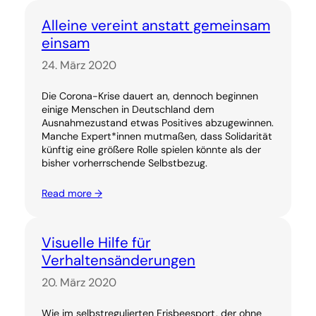
Alleine vereint anstatt gemeinsam
einsam
24. März 2020
Die Corona-Krise dauert an, dennoch beginnen
einige Menschen in Deutschland dem
Ausnahmezustand etwas Positives abzugewinnen.
Manche Expert*innen mutmaßen, dass Solidarität
künftig eine größere Rolle spielen könnte als der
bisher vorherrschende Selbstbezug.
Read more →
Visuelle Hilfe für
Verhaltensänderungen
20. März 2020
Wie im selbstregulierten Frisbeesport, der ohne