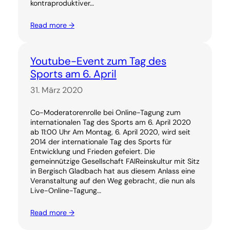
kontraproduktiver…
Read more →
Youtube-Event zum Tag des
Sports am 6. April
31. März 2020
Co-Moderatorenrolle bei Online-Tagung zum
internationalen Tag des Sports am 6. April 2020
ab 11:00 Uhr Am Montag, 6. April 2020, wird seit
2014 der internationale Tag des Sports für
Entwicklung und Frieden gefeiert. Die
gemeinnützige Gesellschaft FAIReinskultur mit Sitz
in Bergisch Gladbach hat aus diesem Anlass eine
Veranstaltung auf den Weg gebracht, die nun als
Live-Online-Tagung…
Read more →