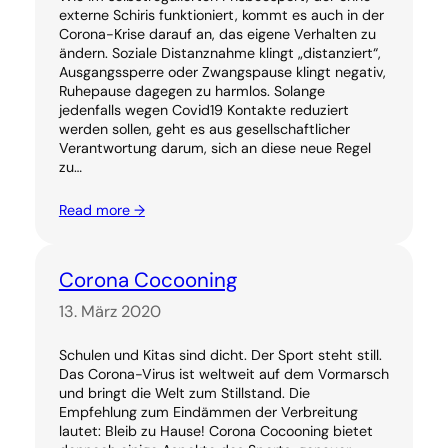
externe Schiris funktioniert, kommt es auch in der
Corona-Krise darauf an, das eigene Verhalten zu
ändern. Soziale Distanznahme klingt „distanziert“,
Ausgangssperre oder Zwangspause klingt negativ,
Ruhepause dagegen zu harmlos. Solange
jedenfalls wegen Covid19 Kontakte reduziert
werden sollen, geht es aus gesellschaftlicher
Verantwortung darum, sich an diese neue Regel
zu…
Read more →
Corona Cocooning
13. März 2020
Schulen und Kitas sind dicht. Der Sport steht still.
Das Corona-Virus ist weltweit auf dem Vormarsch
und bringt die Welt zum Stillstand. Die
Empfehlung zum Eindämmen der Verbreitung
lautet: Bleib zu Hause! Corona Cocooning bietet