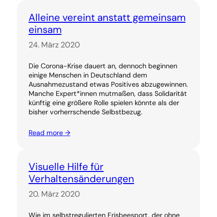
Alleine vereint anstatt gemeinsam
einsam
24. März 2020
Die Corona-Krise dauert an, dennoch beginnen
einige Menschen in Deutschland dem
Ausnahmezustand etwas Positives abzugewinnen.
Manche Expert*innen mutmaßen, dass Solidarität
künftig eine größere Rolle spielen könnte als der
bisher vorherrschende Selbstbezug.
Read more →
Visuelle Hilfe für
Verhaltensänderungen
20. März 2020
Wie im selbstregulierten Frisbeesport, der ohne