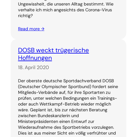
Ungewissheit, die unseren Alltag bestimmt. Wie
verhalte ich mich angesichts des Corona-Virus
richtig?
Read more →
DOSB weckt trügerische
Hoffnungen
18. April 2020
Der oberste deutsche Sportdachverband DOSB
(Deutscher Olympischer Sportbund) fordert seine
Mitglieds-Verbände auf, für ihre Sportarten zu
prüfen, unter welchen Bedingungen ein Trainings-
oder auch Wettkampf-Betrieb wieder möglich
wäre. Geplant ist, bis zur nächsten Beratung
zwischen Bundeskanzlerin und
Ministerpräsidenten einen Entwurf zur
Wiederaufnahme des Sportbetriebs vorzulegen.
Dies ist aus meiner Sicht ein völlig verfrühter und