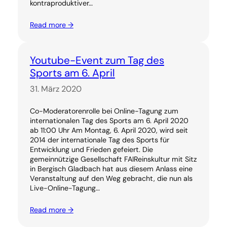
kontraproduktiver…
Read more →
Youtube-Event zum Tag des
Sports am 6. April
31. März 2020
Co-Moderatorenrolle bei Online-Tagung zum
internationalen Tag des Sports am 6. April 2020
ab 11:00 Uhr Am Montag, 6. April 2020, wird seit
2014 der internationale Tag des Sports für
Entwicklung und Frieden gefeiert. Die
gemeinnützige Gesellschaft FAIReinskultur mit Sitz
in Bergisch Gladbach hat aus diesem Anlass eine
Veranstaltung auf den Weg gebracht, die nun als
Live-Online-Tagung…
Read more →