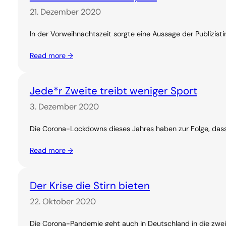
21. Dezember 2020
In der Vorweihnachtszeit sorgte eine Aussage der Publizis
Read more →
Jede*r Zweite treibt weniger Sport
3. Dezember 2020
Die Corona-Lockdowns dieses Jahres haben zur Folge, dass 
Read more →
Der Krise die Stirn bieten
22. Oktober 2020
Die Corona-Pandemie geht auch in Deutschland in die zweite 