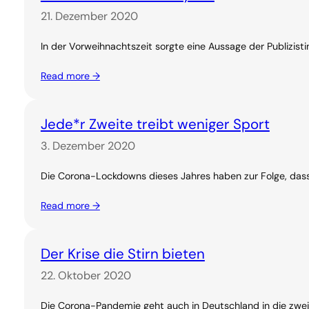
21. Dezember 2020
In der Vorweihnachtszeit sorgte eine Aussage der Publizis
Read more →
Jede*r Zweite treibt weniger Sport
3. Dezember 2020
Die Corona-Lockdowns dieses Jahres haben zur Folge, dass 
Read more →
Der Krise die Stirn bieten
22. Oktober 2020
Die Corona-Pandemie geht auch in Deutschland in die zweite 