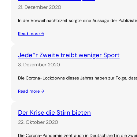
21. Dezember 2020
In der Vorweihnachtszeit sorgte eine Aussage der Publizis
Read more →
Jede*r Zweite treibt weniger Sport
3. Dezember 2020
Die Corona-Lockdowns dieses Jahres haben zur Folge, dass 
Read more →
Der Krise die Stirn bieten
22. Oktober 2020
Die Corona-Pandemie geht auch in Deutschland in die zweite 