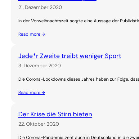
21. Dezember 2020
In der Vorweihnachtszeit sorgte eine Aussage der Publizis
Read more →
Jede*r Zweite treibt weniger Sport
3. Dezember 2020
Die Corona-Lockdowns dieses Jahres haben zur Folge, dass 
Read more →
Der Krise die Stirn bieten
22. Oktober 2020
Die Corona-Pandemie geht auch in Deutschland in die zweite 