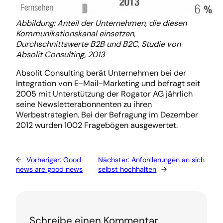
Abbildung: Anteil der Unternehmen, die diesen
Kommunikationskanal einsetzen,
Durchschnittswerte B2B und B2C, Studie von
Absolit Consulting, 2013
Absolit Consulting berät Unternehmen bei der
Integration von E-Mail-Marketing und befragt seit
2005 mit Unterstützung der Rogator AG jährlich
seine Newsletterabonnenten zu ihren
Werbestrategien. Bei der Befragung im Dezember
2012 wurden 1002 Fragebögen ausgewertet.
←
Vorheriger:
Good
Nächster:
Anforderungen an sich
news are good news
selbst hochhalten
→
Schreibe einen Kommentar