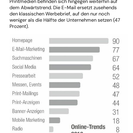
Printmedien befinden sich hingegen weiterhin auf
dem Abwärtstrend. Die E-Mail ersetzt zusehends
den klassischen Werbebrief, auf den nur noch
weniger als die Hälfte der Unternehmen setzen (47
Prozent).