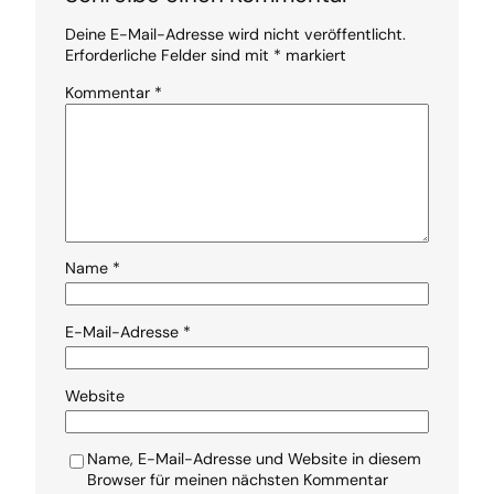
Deine E-Mail-Adresse wird nicht veröffentlicht.
Erforderliche Felder sind mit
*
markiert
Kommentar
*
Name
*
E-Mail-Adresse
*
Website
Name, E-Mail-Adresse und Website in diesem
Browser für meinen nächsten Kommentar