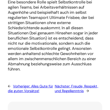
Eine besondere Rolle spielt Selbstkontrolle bei
agilen Teams, bei Arbeitsverhältnissen auf
Augenhöhe und beispielhaft auch im selbst
regulierten Teamsport Ultimate Frisbee, der bei
strittigen Situationen ohne externe
Schiedsrichtende auskommt. In all diesen
Situationen (bei genauem Hinsehen sogar in jeder
beruflichen Situation) ist es entscheidend, dass
nicht nur die motivationale, sondern auch die
emotionale Selbstkontrolle gelingt. Ansonsten
werden anhaltend schlechte Gewohnheiten vor
allem im zwischenmenschlichen Bereich zu einer
Abmahnung beziehungsweise zum Ausschluss
führen.
←
Vorheriger:
Alles Gute für
Nächster:
Freude, Respekt,
die guten Vorsätze!
und Regelkenntnis
→