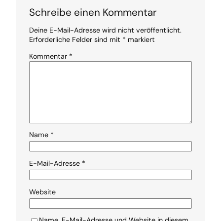
Schreibe einen Kommentar
Deine E-Mail-Adresse wird nicht veröffentlicht.
Erforderliche Felder sind mit
*
markiert
Kommentar
*
Name
*
E-Mail-Adresse
*
Website
Name, E-Mail-Adresse und Website in diesem