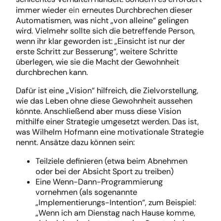
immer wieder
ein
erneutes Durchbrechen dieser
Automatismen, was nicht „von alleine“ gelingen
wird. Vielmehr sollte sich die betreffende Person,
wenn ihr klar geworden ist: „Einsicht ist nur der
erste Schritt zur Besserung“, weitere Schritte
überlegen, wie sie die Macht der Gewohnheit
durchbrechen kann.
Dafür ist eine „Vision“ hilfreich, die Zielvorstellung,
wie das Leben ohne diese Gewohnheit aussehen
könnte. Anschließend aber muss diese Vision
mithilfe einer Strategie umgesetzt werden. Das ist,
was Wilhelm Hofmann eine motivationale Strategie
nennt. Ansätze dazu können sein:
Teilziele definieren (etwa beim Abnehmen
oder bei der Absicht Sport zu treiben)
Eine Wenn-Dann-Programmierung
vornehmen (als sogenannte
„Implementierungs-Intention“, zum Beispiel:
„Wenn ich am Dienstag nach Hause komme,