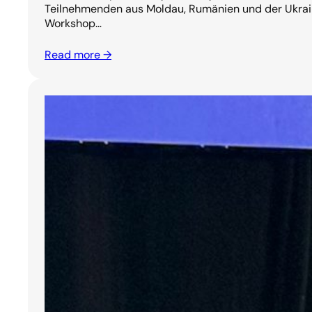
Teilnehmenden aus Moldau, Rumänien und der Ukrai
Workshop…
Read more →