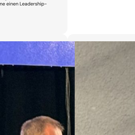
ne einen Leadership-