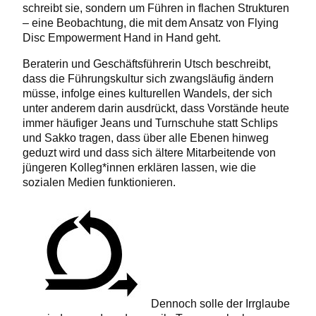
schreibt sie, sondern um Führen in flachen Strukturen
– eine Beobachtung, die mit dem Ansatz von Flying
Disc Empowerment Hand in Hand geht.
Beraterin und Geschäftsführerin Utsch beschreibt,
dass die Führungskultur sich zwangsläufig ändern
müsse, infolge eines kulturellen Wandels, der sich
unter anderem darin ausdrückt, dass Vorstände heute
immer häufiger Jeans und Turnschuhe statt Schlips
und Sakko tragen, dass über alle Ebenen hinweg
geduzt wird und dass sich ältere Mitarbeitende von
jüngeren Kolleg*innen erklären lassen, wie die
sozialen Medien funktionieren.
Dennoch solle der Irrglaube