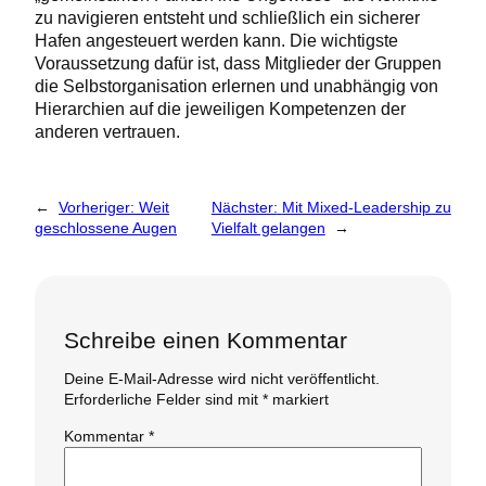
zu navigieren entsteht und schließlich ein sicherer
Hafen angesteuert werden kann. Die wichtigste
Voraussetzung dafür ist, dass Mitglieder der Gruppen
die Selbstorganisation erlernen und unabhängig von
Hierarchien auf die jeweiligen Kompetenzen der
anderen vertrauen.
←
Vorheriger:
Weit
Nächster:
Mit Mixed-Leadership zu
geschlossene Augen
Vielfalt gelangen
→
Schreibe einen Kommentar
Deine E-Mail-Adresse wird nicht veröffentlicht.
Erforderliche Felder sind mit
*
markiert
Kommentar
*