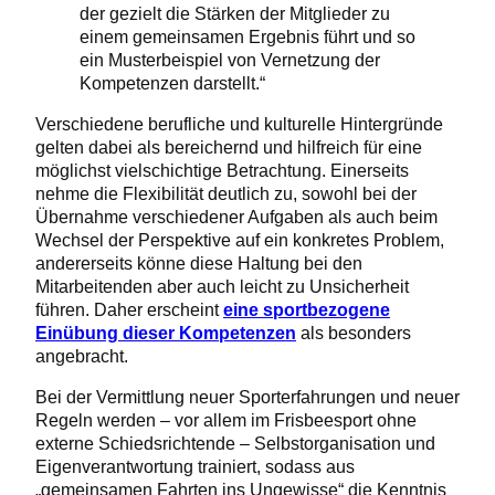
der gezielt die Stärken der Mitglieder zu
einem gemeinsamen Ergebnis führt und so
ein Musterbeispiel von Vernetzung der
Kompetenzen darstellt.“
Verschiedene berufliche und kulturelle Hintergründe
gelten dabei als bereichernd und hilfreich für eine
möglichst vielschichtige Betrachtung. Einerseits
nehme die Flexibilität deutlich zu, sowohl bei der
Übernahme verschiedener Aufgaben als auch beim
Wechsel der Perspektive auf ein konkretes Problem,
andererseits könne diese Haltung bei den
Mitarbeitenden aber auch leicht zu Unsicherheit
führen. Daher erscheint
eine sportbezogene
Einübung dieser Kompetenzen
als besonders
angebracht.
Bei der Vermittlung neuer Sporterfahrungen und neuer
Regeln werden – vor allem im Frisbeesport ohne
externe Schiedsrichtende – Selbstorganisation und
Eigenverantwortung trainiert, sodass aus
„gemeinsamen Fahrten ins Ungewisse“ die Kenntnis