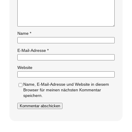
Name
*
E-Mail-Adresse
*
Website
Name, E-Mail-Adresse und Website in diesem
Browser für meinen nächsten Kommentar
speichern.